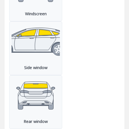
Windscreen
Side window
Rear window