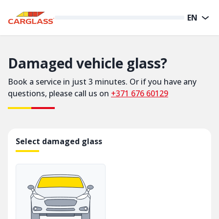
EN
Damaged vehicle glass?
Book a service in just 3 minutes. Or if you have any
questions, please call us on
+371 676 60129
Select damaged glass