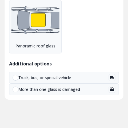
Panoramic roof glass
Additional options
Truck, bus, or special vehicle
More than one glass is damaged